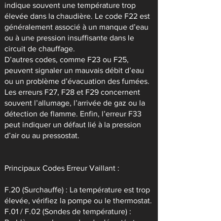
indique souvent une température trop
élevée dans la chaudière. Le code F22 est
généralement associé à un manque d’eau
ou à une pression insuffisante dans le
circuit de chauffage.
D’autres codes, comme F23 ou F25,
peuvent signaler un mauvais débit d’eau
ou un problème d’évacuation des fumées.
Les erreurs F27, F28 et F29 concernent
souvent l’allumage, l’arrivée de gaz ou la
détection de flamme. Enfin, l’erreur F33
peut indiquer un défaut lié à la pression
d’air ou au pressostat.
Principaux Codes Erreur Vaillant :
F.20 (Surchauffe) : La température est trop
élevée, vérifiez la pompe ou le thermostat.
F.01 / F.02 (Sondes de température) :