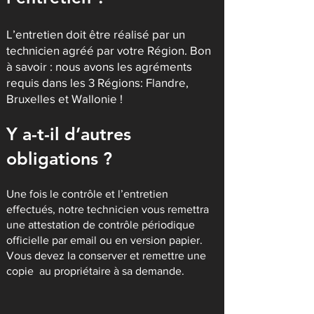
L’entretien doit être réalisé par un
technicien agréé par votre Région. Bon
à savoir : nous avons les agréments
requis dans les 3 Régions: Flandre,
Bruxelles et Wallonie !
Y
a-t-il d’autres
obligations ?
Une fois le contrôle et l’entretien
effectué
s, notre technicien vous remettra
une attestation de contrôle périodique
officielle par email ou en version papier.
Vous devez la conserver et remettre une
copie au propriétaire à sa demande.