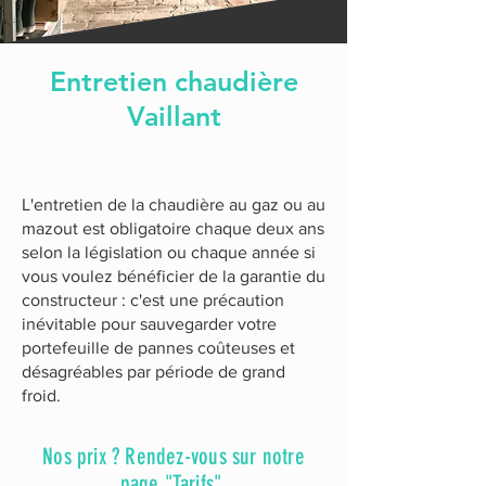
Entretien chaudière
Vaillant
L'entretien de la chaudière au gaz ou au
mazout est obligatoire chaque deux ans
selon la législation ou chaque année si
vous voulez bénéficier de la garantie du
constructeur : c'est une précaution
inévitable pour sauvegarder votre
portefeuille de pannes coûteuses et
désagréables par période de grand
froid.
Nos prix ? Rendez-vous sur notre
page "Tarifs".