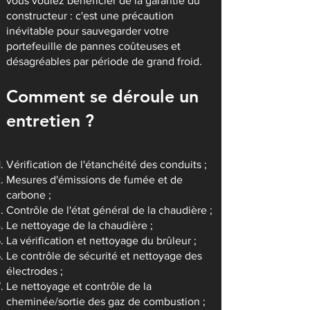
vous voulez bénéficier de la garantie du
constructeur : c'est une précaution
inévitable pour sauvegarder votre
portefeuille de pannes coûteuses et
désagréables par période de grand froid.
Comment se déroule un
entretien ?
Vérification de l'étanchéité des conduits ;
Mesures d'émissions de fumée et de
carbone ;
Contrôle de l'état général de la chaudière ;
Le nettoyage de la chaudière ;
La vérification et nettoyage du brûleur ;
Le contrôle de sécurité et nettoyage des
électrodes ;
Le nettoyage et contrôle de la
cheminée/sortie des gaz de combustion ;