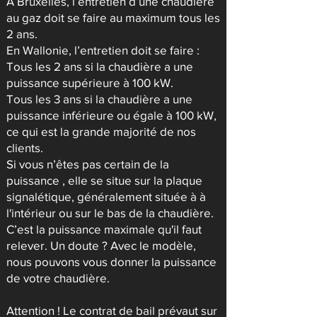
À Bruxelles, l’entretien d’une chaudière
au gaz doit se faire au maximum tous les
2 ans.
En Wallonie, l’entretien doit se faire :
Tous les 2 ans si la chaudière a une
puissance supérieure à 100 kW.
Tous les 3 ans si la chaudière a une
puissance inférieure ou égale à 100 kW,
ce qui est la grande majorité de nos
clients.
Si vous n’êtes pas certain de la
puissance , elle se situe sur la plaque
signalétique, généralement située à à
l'intérieur ou sur le bas de la chaudière.
C’est la puissance maximale qu'il faut
relever. Un doute ? Avec le modèle,
nous pouvons vous donner la puissance
de votre chaudière.
Attention ! Le contrat de bail prévaut sur