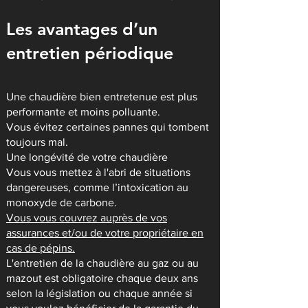
Les avantages d’un
entretien périodique
Une chaudière bien entretenue est plus
performante et moins polluante.
Vous évitez certaines pannes qui tombent
toujours mal.
Une longévité de votre chaudière
Vous vous mettez à l'abri de situations
dangereuses, comme l’intoxication au
monoxyde de carbone.
Vous vous couvrez auprès de vos
assurances et/ou de votre propriétaire en
cas de pépins.
L'entretien de la chaudière au gaz ou au
mazout est obligatoire chaque deux ans
selon la législation ou chaque année si