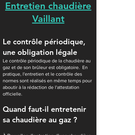
Entretien chaudière
Vaillant
Le contrôle périodique,
une obligation
légale
Le contrôle périodique de la chaudière
au
gaz
et de son brûleur est obligatoire. En
pratique, l'entretien et le contrôle des
normes sont réalisés en même temps pour
aboutir à la rédaction de l'attestation
officielle.
Quand faut-il entretenir
sa chaudière au gaz ?