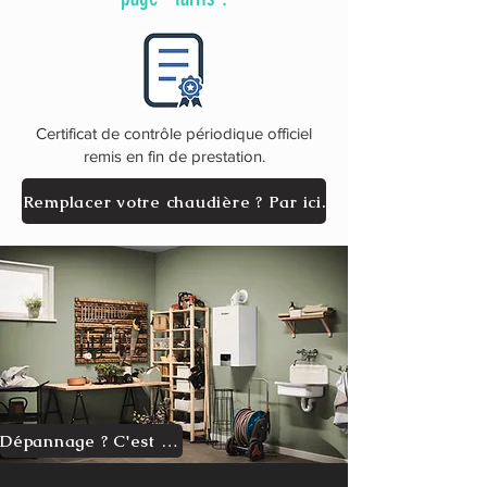
Certificat de contrôle périodique officiel
remis en fin de prestation.
Remplacer votre chaudière ? Par ici.
Dépannage ? C'est ici.