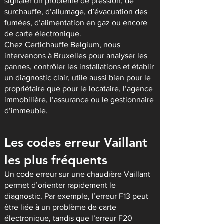
signaler un problème de pression, de
surchauffe, d’allumage, d’évacuation des
fumées, d’alimentation en gaz ou encore
de carte électronique.
Chez Certichauffe Belgium, nous
intervenons à Bruxelles pour analyser les
pannes, contrôler les installations et établir
un diagnostic clair, utile aussi bien pour le
propriétaire que pour le locataire, l’agence
immobilière, l’assurance ou le gestionnaire
d’immeuble.
Les codes erreur Vaillant
les plus fréquents
Un code erreur sur une chaudière Vaillant
permet d’orienter rapidement le
diagnostic. Par exemple, l’erreur F13 peut
être liée à un problème de carte
électronique, tandis que l’erreur F20