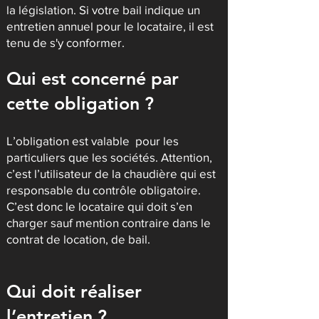
la législation. Si votre bail indique un
entretien annuel pour le locataire, il est
tenu de s'y conformer.
Qui est concerné par
cette obligation ?
L’obligation est valable pour les
particuliers que les sociétés. Attention,
c’est l’utilisateur de la chaudière qui est
responsable du contrôle obligatoire.
C’est donc le locataire qui doit s’en
charger sauf mention contraire dans le
contrat de location, de bail.
Qui doit réaliser
l’entretien ?