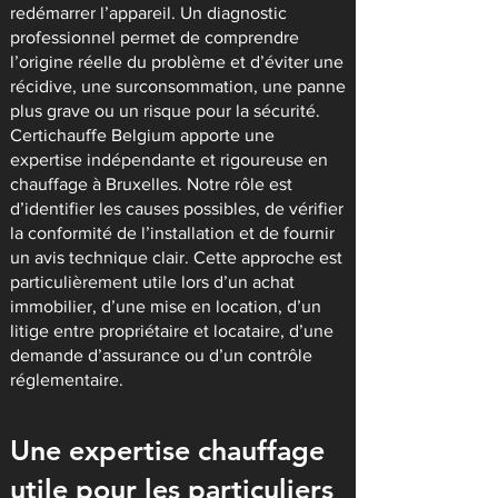
redémarrer l’appareil. Un diagnostic
professionnel permet de comprendre
l’origine réelle du problème et d’éviter une
récidive, une surconsommation, une panne
plus grave ou un risque pour la sécurité.
Certichauffe Belgium apporte une
expertise indépendante et rigoureuse en
chauffage à Bruxelles. Notre rôle est
d’identifier les causes possibles, de vérifier
la conformité de l’installation et de fournir
un avis technique clair. Cette approche est
particulièrement utile lors d’un achat
immobilier, d’une mise en location, d’un
litige entre propriétaire et locataire, d’une
demande d’assurance ou d’un contrôle
réglementaire.
Une expertise chauffage
utile pour les particuliers