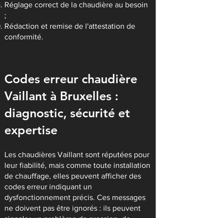
Réglage correct de la chaudière au besoin
;
Rédaction et remise de l'attestation de
conformité.
Codes erreur chaudière
Vaillant à Bruxelles :
diagnostic, sécurité et
expertise
Les chaudières Vaillant sont réputées pour
leur fiabilité, mais comme toute installation
de chauffage, elles peuvent afficher des
codes erreur indiquant un
dysfonctionnement précis. Ces messages
ne doivent pas être ignorés : ils peuvent