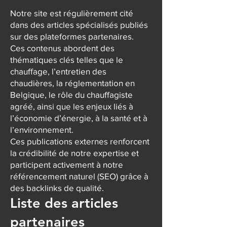
Notre site est régulièrement cité
dans des articles spécialisés publiés
sur des plateformes partenaires.
Ces contenus abordent des
thématiques clés telles que le
chauffage, l’entretien des
chaudières, la réglementation en
Belgique, le rôle du chauffagiste
agréé, ainsi que les enjeux liés à
l’économie d’énergie, à la santé et à
l’environnement.
Ces publications externes renforcent
la crédibilité de notre expertise et
participent activement à notre
référencement naturel (SEO) grâce à
des backlinks de qualité.
Liste des articles
partenaires