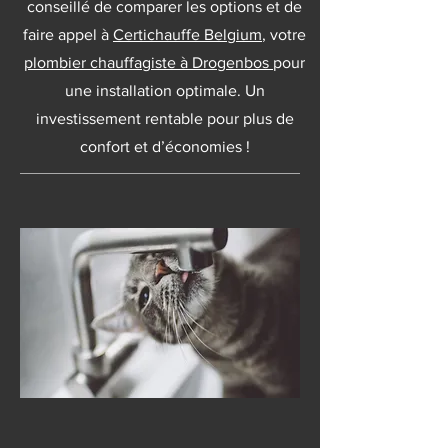
conseillé de comparer les options et de
faire appel à
Certichauffe Belgium
, votre
plombier chauffagiste à Drogenbos
pour
une installation optimale. Un
investissement rentable pour plus de
confort et d’économies !