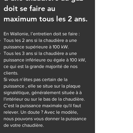
doit se faire au
maximum tous les 2 ans.
En Wallonie, l’entretien doit se faire :
Tous les 2 ans si la chaudière a une
puissance supérieure à 100 kW.
Tous les 3 ans si la chaudière a une
puissance inférieure ou égale à 100 kW,
ce qui est la grande majorité de nos
clients.
Si vous n’êtes pas certain de la
puissance , elle se situe sur la plaque
signalétique, généralement située à à
l'intérieur ou sur le bas de la chaudière.
C’est la puissance maximale qu'il faut
relever. Un doute ? Avec le modèle,
nous pouvons vous donner la puissance
de votre chaudière.