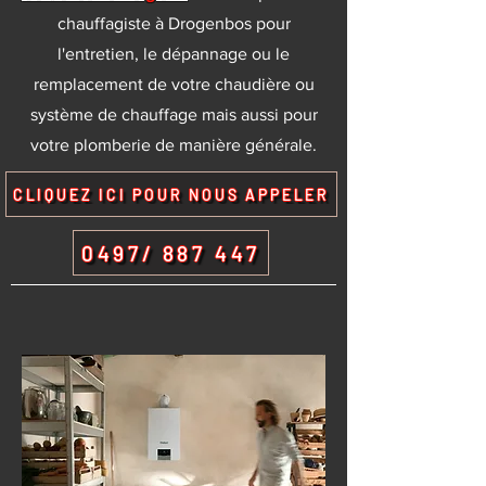
chauffagiste à Drogenbos pour
l'entretien, le dépannage ou le
remplacement de votre chaudière ou
système de chauffage mais aussi pour
votre plomberie de manière générale.
CLIQUEZ ICI POUR NOUS APPELER
0497/ 887 447