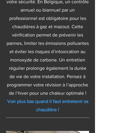
votre sécurité. En Belgique, un contrôle
annuel ou biannuel par un
professionnel est obligatoire pour les
chaudières à gaz et mazout. Cette
vérification permet de prévenir les
pannes, limiter les émissions polluantes
et éviter les risques d’intoxication au
monoxyde de carbone. Un entretien
régulier prolonge également la durée
de vie de votre installation. Pensez à
programmer votre révision à l’approche
de l’hiver pour une chaleur optimale !
Voir plus bas quand il faut entretenir sa
chaudière !