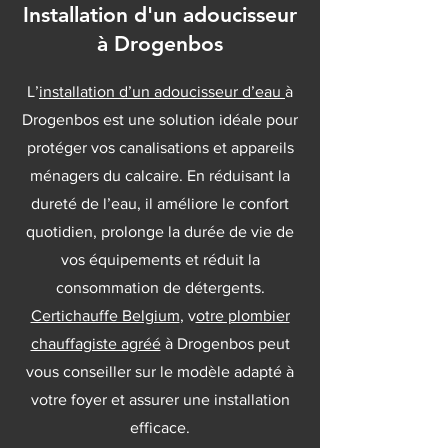
Installation d'un adoucisseur
à Drogenbos
L’
installation d’un adoucisseur d’eau
à
Drogenbos est une solution idéale pour
protéger vos canalisations et appareils
ménagers du calcaire. En réduisant la
dureté de l’eau, il améliore le confort
quotidien, prolonge la durée de vie de
vos équipements et réduit la
consommation de détergents.
Certichauffe Belgium
, v
otre plombier
chauffagiste agréé
à Drogenbos peut
vous conseiller sur le modèle adapté à
votre foyer et assurer une installation
efficace.