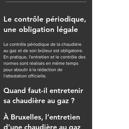
Le contrôle périodique,
une obligation légale
Le contrôle périodique de la chaudière
au gaz et de son brûleur est obligatoire.
En pratique, l'entretien et le contrôle des
normes sont réalisés en même temps
pour aboutir à la rédaction de
l'attestation officielle.
Quand faut-il entretenir
sa chaudière au gaz ?
À Bruxelles, l’entretien
d’une chaudière au gaz