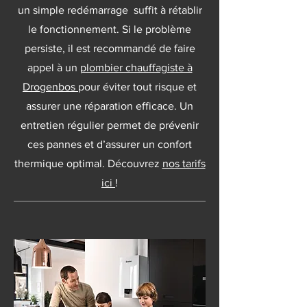
un simple redémarrage suffit à rétablir
le fonctionnement. Si le problème
persiste, il est recommandé de faire
appel à un
plombier chauffagiste à
Drogenbos
pour éviter tout risque et
assurer une réparation efficace. Un
entretien régulier permet de prévenir
ces pannes et d’assurer un confort
thermique optimal. Découvrez
nos tarifs
ici
!