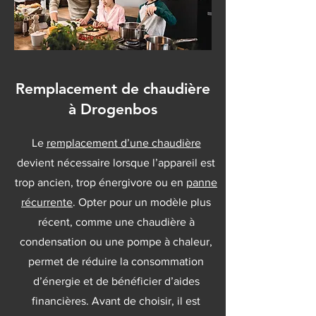
Remplacement de chaudière
à Drogenbos
Le
remplacement d’une chaudière
devient nécessaire lorsque l’appareil est
trop ancien, trop énergivore ou en
panne
récurrente
. Opter pour un modèle plus
récent, comme une chaudière à
condensation ou une pompe à chaleur,
permet de réduire la consommation
d’énergie et de bénéficier d’aides
financières. Avant de choisir, il est