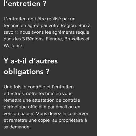
l’entretien ?
L’entretien doit être réalisé par un
technicien agréé par votre Région. Bon à
savoir : nous avons les agréments requis
dans les 3 Régions: Flandre, Bruxelles et
Wallonie !
Y a-t-il d’autres
obligations ?
Une fois le contrôle et l’entretien
effectués, notre technicien vous
remettra une attestation de contrôle
périodique officielle par email ou en
version papier. Vous devez la conserver
et remettre une copie au propriétaire à
sa demande.