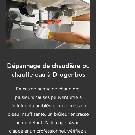
Dépannage de chaudière ou
chauffe-eau à Drogenbos
En cas de
panne de chaudière
,
plusieurs causes peuvent être à
l'origine du problème : une pression
d'eau insuffisante, un brûleur encrassé
ou un défaut d'allumage. Avant
d'appeler un
professionnel
, vérifiez si