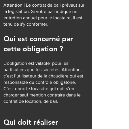
Attention ! Le contrat de bail prévaut sur
la législation. Si votre bail indique un
entretien annuel pour le locataire, il est
tenu de s'y conformer.
Qui est concerné par
cette obligation ?
L’obligation est valable pour les
particuliers que les sociétés. Attention,
c’est l’utilisateur de la chaudière qui est
responsable du contrôle obligatoire.
C’est donc le locataire qui doit s’en
charger sauf mention contraire dans le
contrat de location, de bail.
Qui doit réaliser