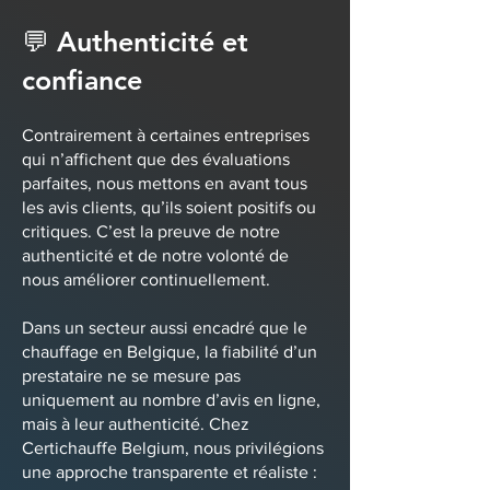
💬 Authenticité et
confiance
Contrairement à certaines entreprises
qui n’affichent que des évaluations
parfaites, nous mettons en avant tous
les avis clients, qu’ils soient positifs ou
critiques. C’est la preuve de notre
authenticité et de notre volonté de
nous améliorer continuellement.
Dans un secteur aussi encadré que le
chauffage en Belgique, la fiabilité d’un
prestataire ne se mesure pas
uniquement au nombre d’avis en ligne,
mais à leur authenticité. Chez
Certichauffe Belgium, nous privilégions
une approche transparente et réaliste :