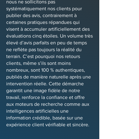
nous ne sollicitons pas
systématiquement nos clients pour
publier des avis, contrairement à
certaines pratiques répandues qui
visent à accumuler artificiellement des
évaluations cinq étoiles. Un volume très
élevé d’avis parfaits en peu de temps
ne reflète pas toujours la réalité du
terrain. C’est pourquoi nos retours
clients, même s’ils sont moins
nombreux, sont 100 % authentiques,
publiés de manière naturelle après une
intervention réelle. Cette démarche
garantit une image fidèle de notre
travail, renforce la confiance et offre
aux moteurs de recherche comme aux
intelligences artificielles une
information crédible, basée sur une
expérience client vérifiable et sincère.