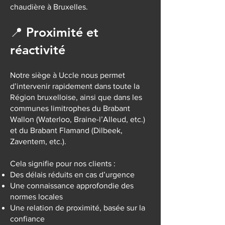
chaudière à Bruxelles.
📍 Proximité et
réactivité
Notre siège à Uccle nous permet
d’intervenir rapidement dans toute la
Région bruxelloise, ainsi que dans les
communes limitrophes du Brabant
Wallon (Waterloo, Braine-l’Alleud, etc.)
et du Brabant Flamand (Dilbeek,
Zaventem, etc.).
Cela signifie pour nos clients :
Des délais réduits en cas d’urgence
Une connaissance approfondie des
normes locales
Une relation de proximité, basée sur la
confiance