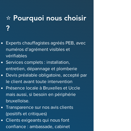
⭐ Pourquoi nous choisir
?
Experts chauffagistes agréés PEB, avec
numéros d’agrément visibles et
vérifiables
Services complets : installation,
entretien, dépannage et plomberie
Devis préalable obligatoire, accepté par
le client avant toute intervention
Présence locale à Bruxelles et Uccle
mais aussi, si besoin en périphérie
bruxelloise.
Transparence sur nos avis clients
(positifs et critiques)
Clients exigeants qui nous font
confiance : ambassade, cabinet