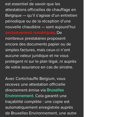
est essentiel de savoir que les
attestations officielles de chauffage en
Belgique — qu’il s’agisse d’un entretien
périodique ou de la réception d’une
nouvelle chaudière — sont aujourd’hui
exclusivement numériques
. De
nombreux prestataires proposent
encore des documents papier ou de
simples factures, mais ceux-ci n’ont
aucune valeur juridique et ne vous
protègent ni sur le plan légal, ni auprès
de votre assurance en cas de sinistre.
Avec Certichauffe Belgium, vous
recevez une attestation officielle
directement émise via
Bruxelles
Environnement
. Cela garantit une
traçabilité complète : une copie est
automatiquement enregistrée auprès
de Bruxelles Environnement, une autre