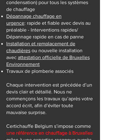
condensation) pour tous les systèmes
de chauffage
Dépannage chauffage en
urgence
:
rapide et fiable avec devis au
préalable - Interventions rapides/
Dépannage rapide en cas de panne
Installation et remplacement de
chaudières
ou nouvelle installation
avec
attestation officielle de Bruxelles
Environnement
Travaux de plomberie associés
Chaque intervention est précédée d’un
devis clair et détaillé. Nous ne
commençons les travaux qu’après votre
accord écrit, afin d’éviter toute
mauvaise surprise.
Certichauffe Belgium s’impose comme
une référence en chauffage à Bruxelles
grâce à une expertise reconnue auprès