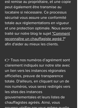
est remise au propriétaire, et une copie
peut également être transmise au
locataire si nécessaire. Ce processus
sécurisé vous assure une conformité
totale aux réglementations en vigueur
et une protection optimale. Nous avons
traité sur notre blog le sujet
"Comment
reconnaître un chauffagiste agréé ?
"
afin d'aider au mieux les clients.
👉 Tous nos numéros d’agrément sont
clairement indiqués sur notre site avec
un lien vers les instances régionales
officielles, preuve de transparence
totale. D'ailleurs, en cliquant sur un de
nos numéros, vous serez redirigés vers
les sites des instances
gouvernementales et leurs listes de
chauffagistes agréés. Ainsi, vous
pourrez vérifier par vous-même quelle