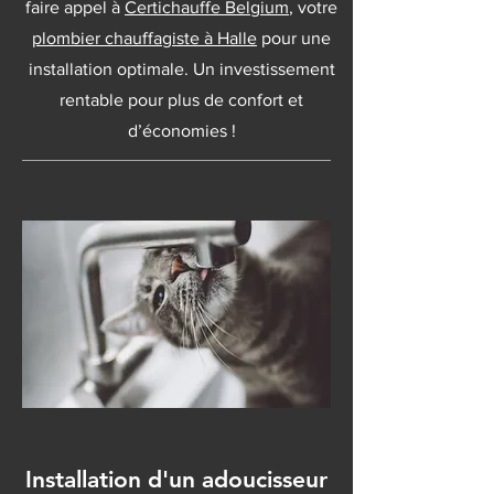
faire appel à
Certichauffe Belgium
, votre
plombier chauffagiste à Halle
pour une
installation optimale. Un investissement
rentable pour plus de confort et
d’économies !
Installation d'un adoucisseur