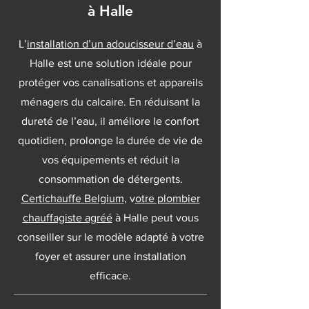
à Halle
L’
installation d’un adoucisseur d’eau
à
Halle est une solution idéale pour
protéger vos canalisations et appareils
ménagers du calcaire. En réduisant la
dureté de l’eau, il améliore le confort
quotidien, prolonge la durée de vie de
vos équipements et réduit la
consommation de détergents.
Certichauffe Belgium
, v
otre plombier
chauffagiste agréé
à Halle peut vous
conseiller sur le modèle adapté à votre
foyer et assurer une installation
efficace.