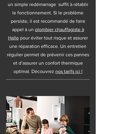
un simple redémarrage suffit à rétablir
le fonctionnement. Si le problème
persiste, il est recommandé de faire
appel à un
plombier chauffagiste à
Halle
pour éviter tout risque et assurer
une réparation efficace. Un entretien
régulier permet de prévenir ces pannes
et d’assurer un confort thermique
optimal. Découvrez
nos tarifs ici !