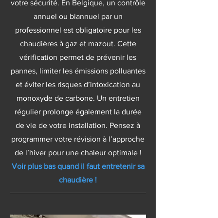
votre sécurité. En Belgique, un contrôle
annuel ou biannuel par un
professionnel est obligatoire pour les
chaudières à gaz et mazout. Cette
vérification permet de prévenir les
pannes, limiter les émissions polluantes
et éviter les risques d’intoxication au
monoxyde de carbone. Un entretien
régulier prolonge également la durée
de vie de votre installation. Pensez à
programmer votre révision à l’approche
de l’hiver pour une chaleur optimale !
Voir plus bas quand il faut entretenir sa
chaudière !