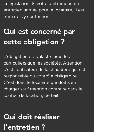
la législation. Si votre bail indique un
entretien annuel pour le locataire, il est
tenu de s'y conformer.
Qui est concerné par
cette obligation ?
L’obligation est valable pour les
particuliers que les sociétés. Attention,
c’est l’utilisateur de la chaudière qui est
responsable du contrôle obligatoire.
C’est donc le locataire qui doit s’en
charger sauf mention contraire dans le
contrat de location, de bail.
Qui doit réaliser
l’entretien ?