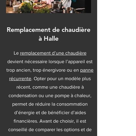
Remplacement de chaudière
à Halle
Le
remplacement d’une chaudière
devient nécessaire lorsque l’appareil est
trop ancien, trop énergivore ou en
panne
récurrente
. Opter pour un modèle plus
récent, comme une chaudière à
condensation ou une pompe à chaleur,
permet de réduire la consommation
d’énergie et de bénéficier d’aides
financières. Avant de choisir, il est
conseillé de comparer les options et de