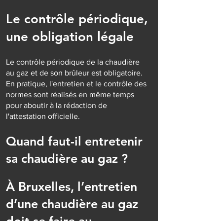
Le contrôle périodique,
une obligation légale
Le contrôle périodique de la chaudière
au gaz et de son brûleur est obligatoire.
En pratique, l'entretien et le contrôle des
normes sont réalisés en même temps
pour aboutir à la rédaction de
l'attestation officielle.
Quand faut-il entretenir
sa chaudière au gaz ?
À Bruxelles, l’entretien
d’une chaudière au gaz