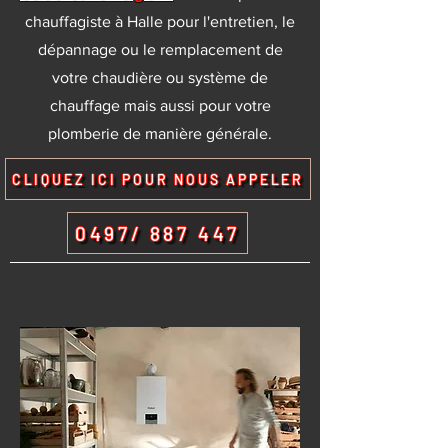
chauffagiste à Halle pour l'entretien, le
dépannage ou le remplacement de
votre chaudière ou système de
chauffage mais aussi pour votre
plomberie de manière générale.
CLIQUEZ ICI POUR NOUS APPELER
0497/ 887 447