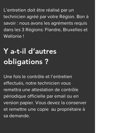
L’entretien doit être réalisé par un
technicien agréé par votre Région. Bon à
savoir : nous avons les agréments requis
dans les 3 Régions: Flandre, Bruxelles et
Wallonie !
Y a-t-il d’autres
obligations ?
Une fois le contrôle et l’entretien
effectués, notre technicien vous
remettra une attestation de contrôle
périodique officielle par email ou en
version papier. Vous devez la conserver
et remettre une copie au propriétaire à
sa demande.