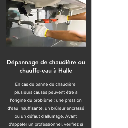
Dépannage de chaudière ou
chauffe-eau à Halle
En cas de
panne de chaudière
,
plusieurs causes peuvent être à
l'origine du problème : une pression
d'eau insuffisante, un brûleur encrassé
ou un défaut d'allumage. Avant
d'appeler un
professionnel
, vérifiez si