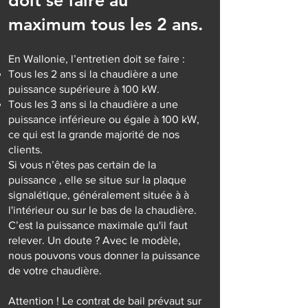
doit se faire au
maximum tous les 2 ans.
En Wallonie, l’entretien doit se faire :
Tous les 2 ans si la chaudière a une
puissance supérieure à 100 kW.
Tous les 3 ans si la chaudière a une
puissance inférieure ou égale à 100 kW,
ce qui est la grande majorité de nos
clients.
Si vous n’êtes pas certain de la
puissance , elle se situe sur la plaque
signalétique, généralement située à à
l'intérieur ou sur le bas de la chaudière.
C’est la puissance maximale qu'il faut
relever. Un doute ? Avec le modèle,
nous pouvons vous donner la puissance
de votre chaudière.
Attention ! Le contrat de bail prévaut sur