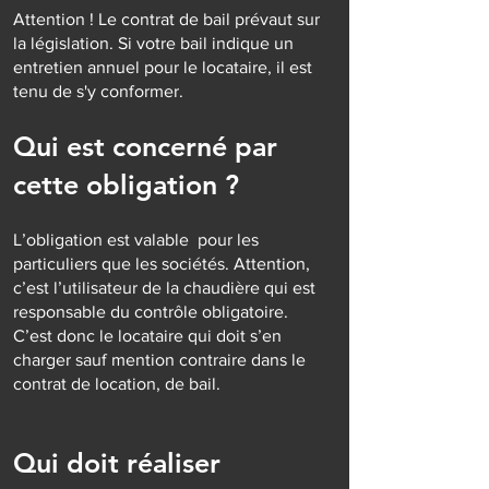
Attention ! Le contrat de bail prévaut sur
la législation. Si votre bail indique un
entretien annuel pour le locataire, il est
tenu de s'y conformer.
Qui est concerné par
cette obligation ?
L’obligation est valable pour les
particuliers que les sociétés. Attention,
c’est l’utilisateur de la chaudière qui est
responsable du contrôle obligatoire.
C’est donc le locataire qui doit s’en
charger sauf mention contraire dans le
contrat de location, de bail.
Qui doit réaliser