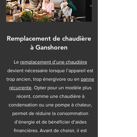
Remplacement de chaudière
à Ganshoren
Le
remplacement d’une chaudière
devient nécessaire lorsque l’appareil est
trop ancien, trop énergivore ou en
panne
récurrente
. Opter pour un modèle plus
récent, comme une chaudière à
condensation ou une pompe à chaleur,
permet de réduire la consommation
d’énergie et de bénéficier d’aides
financières. Avant de choisir, il est