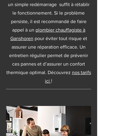
un simple redémarrage suffit à rétablir
le fonctionnement. Si le problème
persiste, il est recommandé de faire
appel à un
plombier chauffagiste à
Ganshoren
pour éviter tout risque et
assurer une réparation efficace. Un
entretien régulier permet de prévenir
ces pannes et d’assurer un confort
thermique optimal. Découvrez
nos tarifs
ici
!