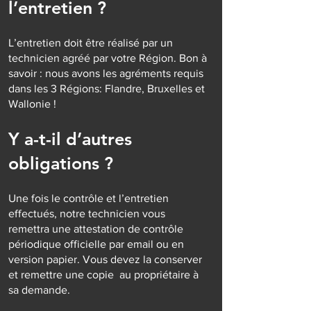
l’entretien ?
L’entretien doit être réalisé par un
technicien agréé par votre Région. Bon à
savoir : nous avons les agréments requis
dans les 3 Régions: Flandre, Bruxelles et
Wallonie !
Y a-t-il d’autres
obligations ?
Une fois le contrôle et l’entretien
effectués, notre technicien vous
remettra une attestation de contrôle
périodique officielle par email ou en
version papier. Vous devez la conserver
et remettre une copie au propriétaire à
sa demande.