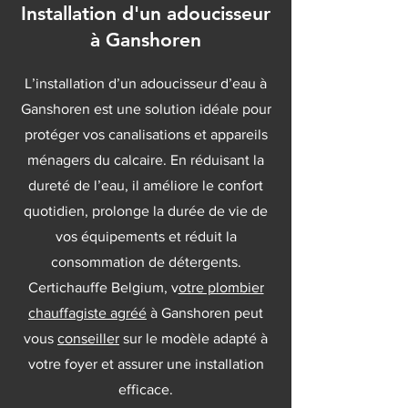
Installation d'un adoucisseur
à Ganshoren
L’installation d’un adoucisseur d’eau à
Ganshoren est une solution idéale pour
protéger vos canalisations et appareils
ménagers du calcaire. En réduisant la
dureté de l’eau, il améliore le confort
quotidien, prolonge la durée de vie de
vos équipements et réduit la
consommation de détergents.
Certichauffe Belgium, v
otre plombier
chauffagiste agréé
à Ganshoren peut
vous
conseiller
sur le modèle adapté à
votre foyer et assurer une installation
efficace.