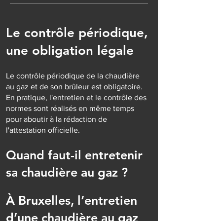
Le contrôle périodique,
une obligation légale
Le contrôle périodique de la chaudière
au gaz et de son brûleur est obligatoire.
En pratique, l'entretien et le contrôle des
normes sont réalisés en même temps
pour aboutir à la rédaction de
l'attestation officielle.
Quand faut-il entretenir
sa chaudière au gaz ?
À Bruxelles, l’entretien
d’une chaudière au gaz