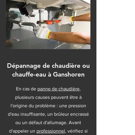
Dépannage de chaudière ou
chauffe-eau à Ganshoren
En cas de
panne de chaudière
,
plusieurs causes peuvent être à
l'origine du problème : une pression
d'eau insuffisante, un brûleur encrassé
ou un défaut d'allumage. Avant
d'appeler un
professionnel
, vérifiez si