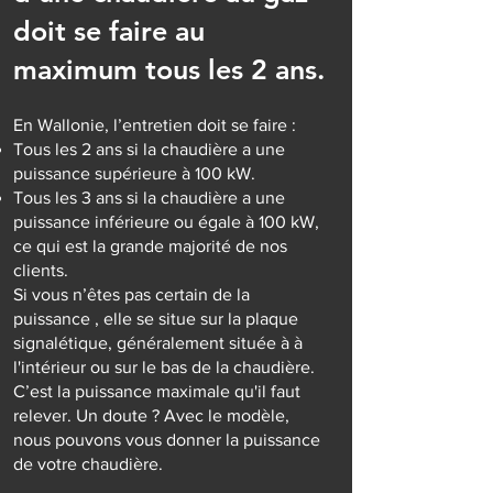
doit se faire au
maximum tous les 2 ans.
En Wallonie, l’entretien doit se faire :
Tous les 2 ans si la chaudière a une
puissance supérieure à 100 kW.
Tous les 3 ans si la chaudière a une
puissance inférieure ou égale à 100 kW,
ce qui est la grande majorité de nos
clients.
Si vous n’êtes pas certain de la
puissance , elle se situe sur la plaque
signalétique, généralement située à à
l'intérieur ou sur le bas de la chaudière.
C’est la puissance maximale qu'il faut
relever. Un doute ? Avec le modèle,
nous pouvons vous donner la puissance
de votre chaudière.