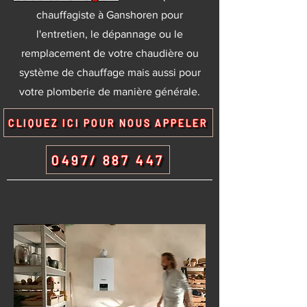
chauffagiste à Ganshoren pour
l'entretien, le dépannage ou le
remplacement de votre chaudière ou
système de chauffage mais aussi pour
votre plomberie de manière générale.
CLIQUEZ ICI POUR NOUS APPELER
0497/ 887 447