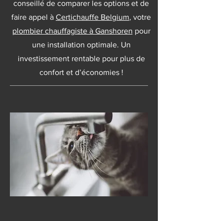
conseillé de comparer les options et de
faire appel à
Certichauffe Belgium
, votre
plombier chauffagiste à Ganshoren
pour
une installation optimale. Un
investissement rentable pour plus de
confort et d’économies !