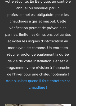
votre sécurité. En Belgique, un contrôle
annuel ou biannuel par un
professionnel est obligatoire pour les
chaudières à gaz et mazout. Cette
vérification permet de prévenir les
pannes, limiter les émissions polluantes
et éviter les risques d’intoxication au
monoxyde de carbone. Un entretien
régulier prolonge également la durée
de vie de votre installation. Pensez à
programmer votre révision à l’approche
de l’hiver pour une chaleur optimale !
Voir plus bas quand il faut entretenir sa
chaudière !