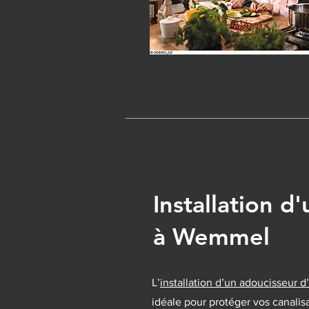
Installation d
à Wemmel
L’
installation d’un adoucisseur d
idéale pour protéger vos canalis