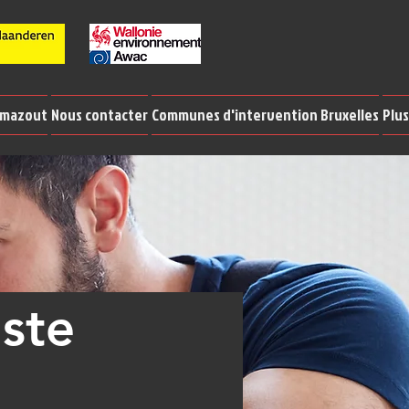
 mazout
Nous contacter
Communes d'intervention Bruxelles
Plus
iste