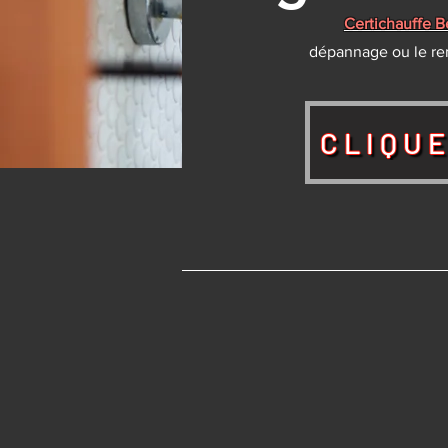
Certichauffe 
dépannage ou le re
CLIQUE