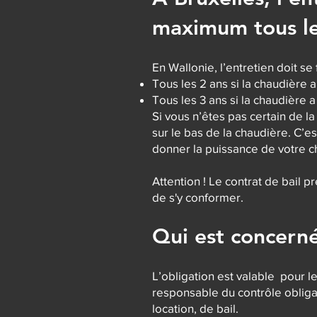
maximum tous le
En Wallonie, l’entretien doit se f
Tous les 2 ans si la chaudière
Tous les 3 ans si la chaudière 
Si vous n’êtes pas certain de la
sur le bas de la chaudière. C’e
donner la puissance de votre c
Attention ! Le contrat de bail pr
de s'y conformer.
Qui est concerné
L’obligation est valable pour les
responsable du contrôle obligat
location, de bail.