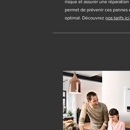
risque et assurer une réparation 
permet de prévenir ces pannes e
optimal. Découvrez
nos tarifs ici