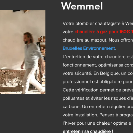
Wemmel
Votre plombier chauffagiste à 
votre
chaudière à gaz pour 160
chaudière au mazout. Nous offro
Bruxelles Environnement
.
L’entretien de votre chaudière est
fonctionnement, optimiser sa con
votre sécurité. En Belgique, un c
professionnel est obligatoire pour
Cette vérification permet de préve
polluantes et éviter les risques 
carbone. Un entretien régulier pr
votre installation. Pensez à progr
l’hiver pour une chaleur optimale 
entretenir sa chaudière !