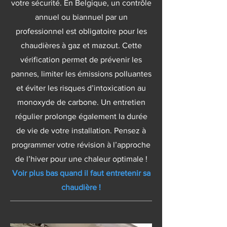
votre sécurité. En Belgique, un contrôle
annuel ou biannuel par un
professionnel est obligatoire pour les
chaudières à gaz et mazout. Cette
vérification permet de prévenir les
pannes, limiter les émissions polluantes
et éviter les risques d’intoxication au
monoxyde de carbone. Un entretien
régulier prolonge également la durée
de vie de votre installation. Pensez à
programmer votre révision à l’approche
de l’hiver pour une chaleur optimale !
Voir plus bas quand il faut entretenir sa
chaudière !