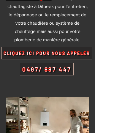
chauffagiste à Dilbeek pour l'entretien,
le dépannage ou le remplacement de
votre chaudière ou système de
chauffage mais aussi pour votre
plomberie de manière générale.
CLIQUEZ ICI POUR NOUS APPELER
0497/ 887 447