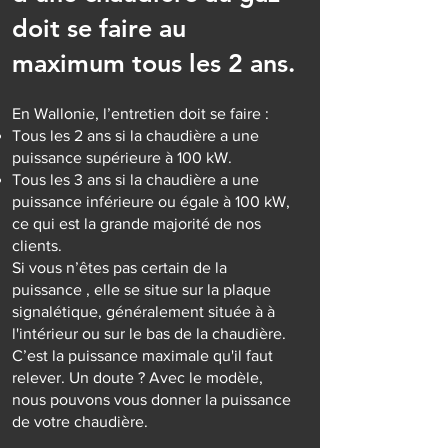
doit se faire au
maximum tous les 2 ans.
En Wallonie, l’entretien doit se faire :
Tous les 2 ans si la chaudière a une
puissance supérieure à 100 kW.
Tous les 3 ans si la chaudière a une
puissance inférieure ou égale à 100 kW,
ce qui est la grande majorité de nos
clients.
Si vous n’êtes pas certain de la
puissance , elle se situe sur la plaque
signalétique, généralement située à à
l'intérieur ou sur le bas de la chaudière.
C’est la puissance maximale qu'il faut
relever. Un doute ? Avec le modèle,
nous pouvons vous donner la puissance
de votre chaudière.