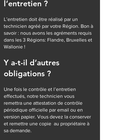
l’entretien ?
L’entretien doit être réalisé par un
technicien agréé par votre Région. Bon à
savoir : nous avons les agréments requis
dans les 3 Régions: Flandre, Bruxelles et
Wallonie !
Y a-t-il d’autres
obligations ?
Une fois le contrôle et l’entretien
effectués, notre technicien vous
remettra une attestation de contrôle
périodique officielle par email ou en
version papier. Vous devez la conserver
et remettre une copie au propriétaire à
sa demande.