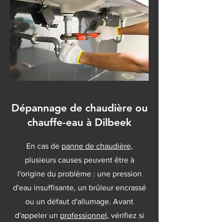
Dépannage de chaudière ou
chauffe-eau à Dilbeek
En cas de
panne de chaudière
,
plusieurs causes peuvent être à
l'origine du problème : une pression
d'eau insuffisante, un brûleur encrassé
ou un défaut d'allumage. Avant
d'appeler un
professionnel
, vérifiez si