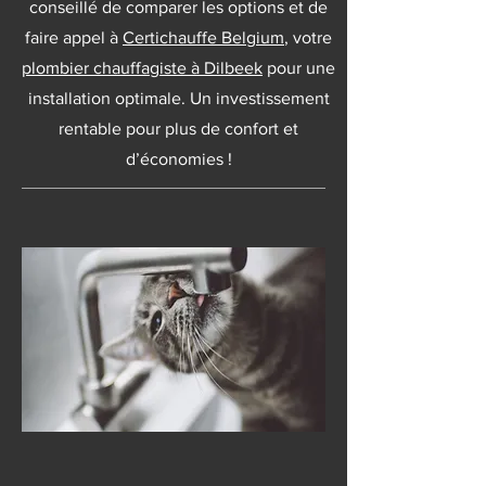
conseillé de comparer les options et de
faire appel à
Certichauffe Belgium
, votre
plombier chauffagiste à Dilbeek
pour une
installation optimale. Un investissement
rentable pour plus de confort et
d’économies !