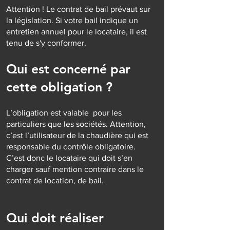
Attention ! Le contrat de bail prévaut sur
la législation. Si votre bail indique un
entretien annuel pour le locataire, il est
tenu de s'y conformer.
Qui est concerné par
cette obligation ?
L’obligation est valable pour les
particuliers que les sociétés. Attention,
c’est l’utilisateur de la chaudière qui est
responsable du contrôle obligatoire.
C’est donc le locataire qui doit s’en
charger sauf mention contraire dans le
contrat de location, de bail.
Qui doit réaliser