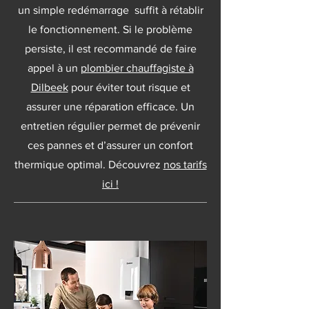
un simple redémarrage suffit à rétablir
le fonctionnement. Si le problème
persiste, il est recommandé de faire
appel à un
plombier chauffagiste à
Dilbeek
pour éviter tout risque et
assurer une réparation efficace. Un
entretien régulier permet de prévenir
ces pannes et d’assurer un confort
thermique optimal. Découvrez
nos tarifs
ici !