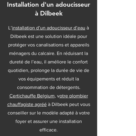
Installation d'un adoucisseur
à Dilbeek
L’
installation d’un adoucisseur d’eau
à
Dilbeek est une solution idéale pour
protéger vos canalisations et appareils
ménagers du calcaire. En réduisant la
dureté de l’eau, il améliore le confort
quotidien, prolonge la durée de vie de
vos équipements et réduit la
consommation de détergents.
Certichauffe Belgium
, v
otre plombier
chauffagiste agréé
à Dilbeek peut vous
conseiller sur le modèle adapté à votre
foyer et assurer une installation
efficace.