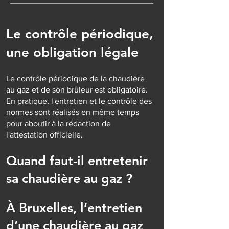
Le contrôle périodique,
une obligation légale
Le contrôle périodique de la chaudière
au gaz et de son brûleur est obligatoire.
En pratique, l'entretien et le contrôle des
normes sont réalisés en même temps
pour aboutir à la rédaction de
l'attestation officielle.
Quand faut-il entretenir
sa chaudière au gaz ?
À Bruxelles, l’entretien
d’une chaudière au gaz