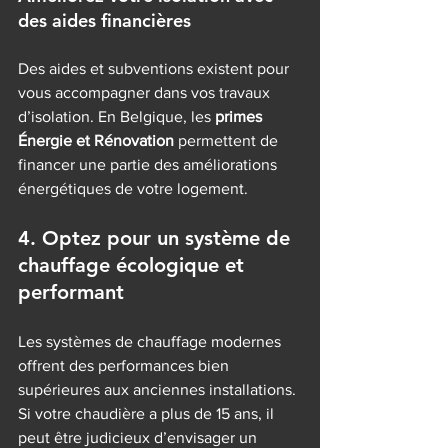
des aides financières
Des aides et subventions existent pour 
vous accompagner dans vos travaux 
d’isolation. En Belgique, les 
primes 
Énergie et Rénovation
 permettent de 
financer une partie des améliorations 
énergétiques de votre logement.
4. Optez pour un système de 
chauffage écologique et 
performant
Les systèmes de chauffage modernes 
offrent des performances bien 
supérieures aux anciennes installations. 
Si votre chaudière a plus de 15 ans, il 
peut être judicieux d’envisager un 