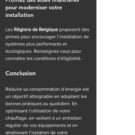
pour moderniser votre 
installation
Les 
Régions de Belgique
 proposent des 
primes pour encourager l’installation de 
systèmes plus performants et 
écologiques. Renseignez-vous pour 
connaître les conditions d’éligibilité.
Conclusion
Réduire sa consommation d’énergie est 
un objectif atteignable en adoptant les 
bonnes pratiques au quotidien. En 
optimisant l’utilisation de votre 
chauffage, en veillant à un entretien 
régulier de vos équipements et en 
améliorant l’isolation de votre 