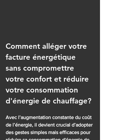
Comment alléger votre 
facture énergétique 
sans compromettre 
votre confort et réduire 
votre consommation 
d'énergie de chauffage?
Avec l’augmentation constante du coût 
de l’énergie, il devient crucial d’adopter 
des gestes simples mais efficaces pour 
réduire sa consommation d'énergie de 