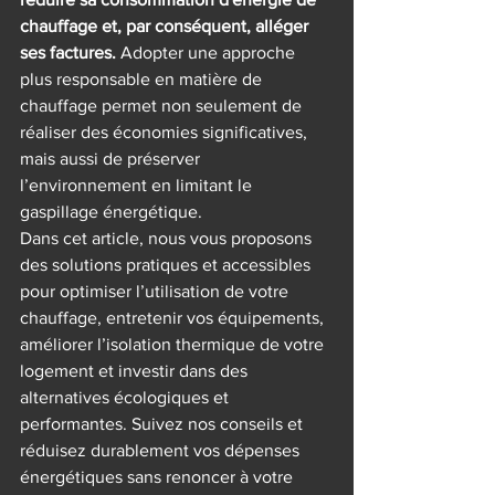
chauffage et, par conséquent, alléger 
ses factures.
 Adopter une approche 
plus responsable en matière de 
chauffage permet non seulement de 
réaliser des économies significatives, 
mais aussi de préserver 
l’environnement en limitant le 
gaspillage énergétique.
Dans cet article, nous vous proposons 
des solutions pratiques et accessibles 
pour optimiser l’utilisation de votre 
chauffage, entretenir vos équipements, 
améliorer l’isolation thermique de votre 
logement et investir dans des 
alternatives écologiques et 
performantes. Suivez nos conseils et 
réduisez durablement vos dépenses 
énergétiques sans renoncer à votre 