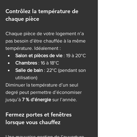
Contrôlez la température de 
chaque pièce
Chaque pièce de votre logement n’a 
pas besoin d’être chauffée à la même 
température. Idéalement :
Salon et pièces de vie
 : 19 à 20°C
Chambres
 : 16 à 18°C
Salle de bain
 : 22°C (pendant son 
utilisation)
Diminuer la température d’un seul 
degré peut permettre d’économiser 
jusqu’à 
7 % d’énergie
 sur l’année.
Fermez portes et fenêtres 
lorsque vous chauffez
Une mauvaise gestion de l’ouverture 