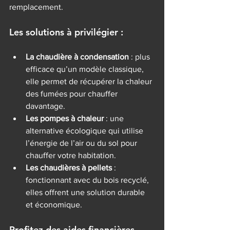
remplacement.
Les solutions à privilégier :
La chaudière à condensation
 : plus 
efficace qu’un modèle classique, 
elle permet de récupérer la chaleur 
des fumées pour chauffer 
davantage.
Les pompes à chaleur
 : une 
alternative écologique qui utilise 
l’énergie de l’air ou du sol pour 
chauffer votre habitation.
Les chaudières à pellets
 : 
fonctionnant avec du bois recyclé, 
elles offrent une solution durable 
et économique.
Profitez des aides financières 