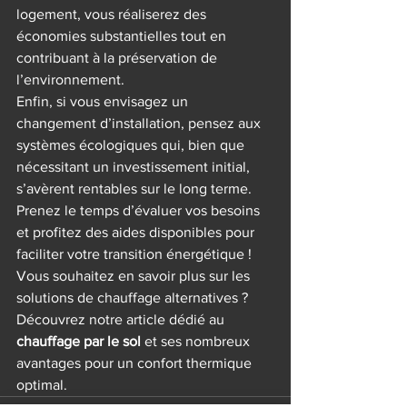
logement, vous réaliserez des 
économies substantielles tout en 
contribuant à la préservation de 
l’environnement.
Enfin, si vous envisagez un 
changement d’installation, pensez aux 
systèmes écologiques qui, bien que 
nécessitant un investissement initial, 
s’avèrent rentables sur le long terme. 
Prenez le temps d’évaluer vos besoins 
et profitez des aides disponibles pour 
faciliter votre transition énergétique !
Vous souhaitez en savoir plus sur les 
solutions de chauffage alternatives ? 
Découvrez notre article dédié au 
chauffage par le sol
 et ses nombreux 
avantages pour un confort thermique 
optimal.