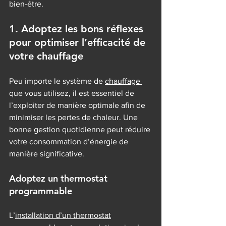
bien-être.
1. Adoptez les bons réflexes 
pour optimiser l’efficacité de 
votre chauffage
Peu importe le système de 
chauffage 
que vous utilisez, il est essentiel de 
l’exploiter de manière optimale afin de 
minimiser les pertes de chaleur. Une 
bonne gestion quotidienne peut réduire 
votre consommation d’énergie de 
manière significative.
Adoptez un thermostat 
programmable
L’
installation d’un thermostat