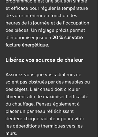
programmable est une solution simple 
et efficace pour réguler la température 
de votre intérieur en fonction des 
heures de la journée et de l’occupation 
des pièces. Un réglage précis permet 
d’économiser jusqu’à 
20 % sur votre 
facture énergétique
.
Libérez vos sources de chaleur
Assurez-vous que vos radiateurs ne 
soient pas obstrués par des meubles ou 
des objets. L’air chaud doit circuler 
librement afin de maximiser l’efficacité 
du chauffage. Pensez également à 
placer un panneau réfléchissant 
derrière chaque radiateur pour éviter 
les déperditions thermiques vers les 
murs.