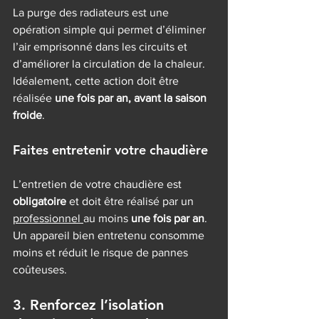
La purge des radiateurs est une 
opération simple qui permet d’éliminer 
l’air emprisonné dans les circuits et 
d’améliorer la circulation de la chaleur. 
Idéalement, cette action doit être 
réalisée 
une fois par an, avant la saison 
froide
.
Faites entretenir votre chaudière
L’entretien de votre chaudière est 
obligatoire
 et doit être réalisé par un 
professionnel 
au moins 
une fois par an
. 
Un appareil bien entretenu consomme 
moins et réduit le risque de pannes 
coûteuses.
3. Renforcez l’isolation 