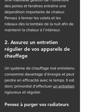
des portes et fenêtres entraîne une 
déperdition importante de chaleur. 
Pensez à fermer les volets et les 
rideaux dès la tombée de la nuit afin de 
maintenir la chaleur à l’intérieur.
2. Assurez un entretien 
régulier de vos appareils de 
chauffage
Un système de chauffage mal entretenu 
consomme davantage d’énergie et peut 
perdre en efficacité avec le temps. Il est 
donc primordial d’effectuer 
un entretien
rigoureux et régulier.
Pensez à purger vos radiateurs