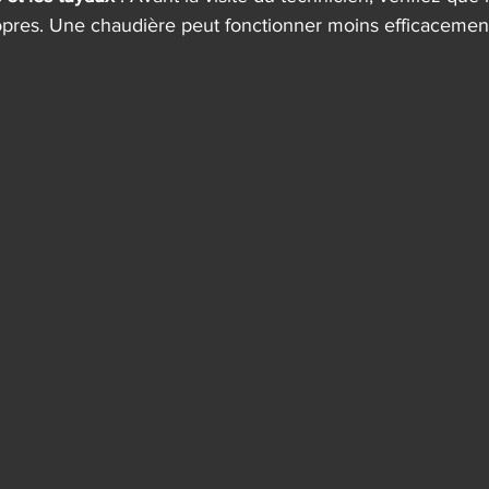
opres. Une chaudière peut fonctionner moins efficacement s