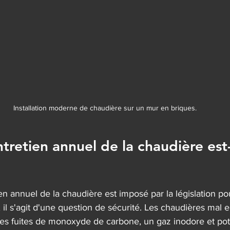
Installation moderne de chaudière sur un mur en briques.
tretien annuel de la chaudière est-
ien annuel de la chaudière est imposé par la législation po
, il s'agit d'une question de sécurité. Les chaudières mal 
s fuites de monoxyde de carbone, un gaz inodore et pot