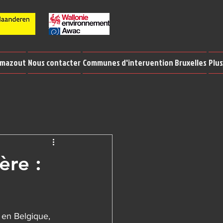
 mazout
Nous contacter
Communes d'intervention Bruxelles
Plus
ère :
 en Belgique, 