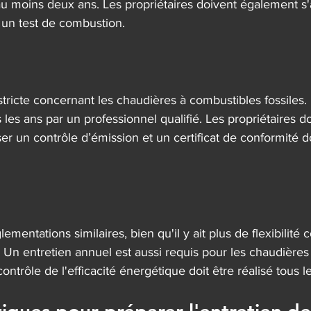
au moins deux ans. Les propriétaires doivent également s'
 un test de combustion.
 stricte concernant les chaudières à combustibles fossiles. 
 les ans par un professionnel qualifié. Les propriétaires d
ser un contrôle d’émission et un certificat de conformité d
ementations similaires, bien qu'il y ait plus de flexibilité
 Un entretien annuel est aussi requis pour les chaudières 
ntrôle de l'efficacité énergétique doit être réalisé tous le