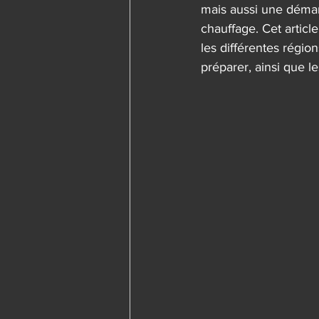
mais aussi une démarch
chauffage. Cet article
les différentes région
préparer, ainsi que le