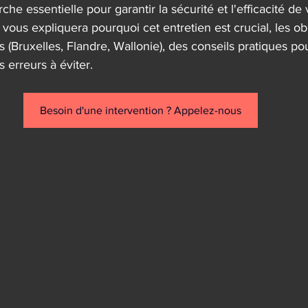
e essentielle pour garantir la sécurité et l'efficacité de 
 vous expliquera pourquoi cet entretien est crucial, les ob
s (Bruxelles, Flandre, Wallonie), des conseils pratiques pou
s erreurs à éviter.
Besoin d'une intervention ? Appelez-nous