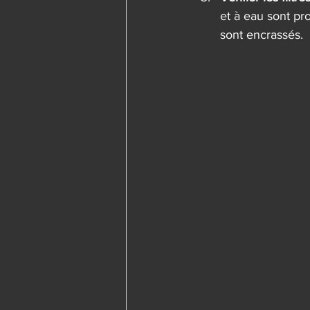
et à eau sont pr
sont encrassés.