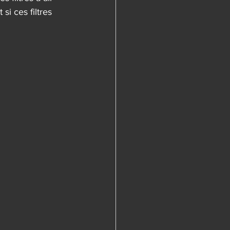
i ces filtres 