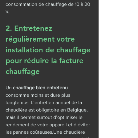
consommation de chauffage de 10 à 20 
%.
2. Entretenez 
régulièrement votre 
installation de chauffage 
pour réduire la facture 
chauffage
Un 
chauffage bien entretenu
consomme moins et dure plus 
longtemps. L’entretien annuel de la 
chaudière est obligatoire en Belgique, 
mais il permet surtout d’optimiser le 
rendement de votre appareil et d’éviter 
les pannes coûteuses.Une chaudière 