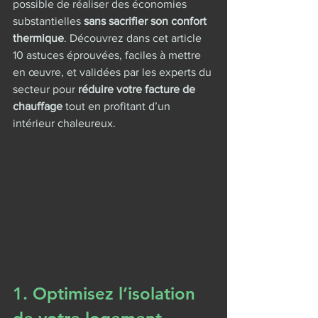
possible de réaliser des économies 
substantielles 
sans sacrifier son confort 
thermique
. Découvrez dans cet article 
10 astuces éprouvées, faciles à mettre 
en œuvre, et validées par les experts du 
secteur pour 
réduire votre facture de 
chauffage
 tout en profitant d’un 
intérieur chaleureux.
1. Optimisez l’isolation 