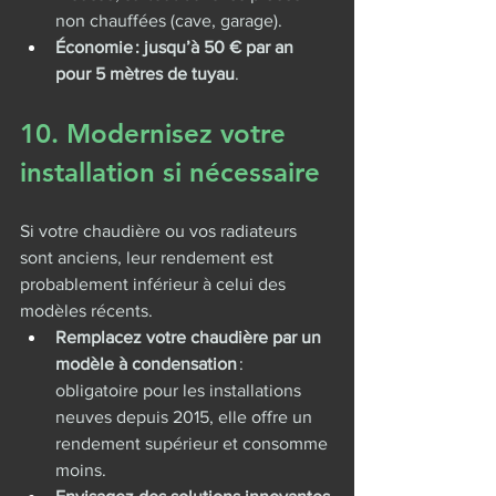
non chauffées (cave, garage).
Économie : jusqu’à 50 € par an 
pour 5 mètres de tuyau
.
10. Modernisez votre 
installation si nécessaire
Si votre chaudière ou vos radiateurs 
sont anciens, leur rendement est 
probablement inférieur à celui des 
modèles récents.
Remplacez votre chaudière par un 
modèle à condensation
 : 
obligatoire pour les installations 
neuves depuis 2015, elle offre un 
rendement supérieur et consomme 
moins.